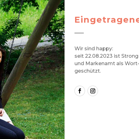
Eingetragen
Wir sind happy:
seit 22.08.2023 ist Stron
und Markenamt als Wort-
geschützt.