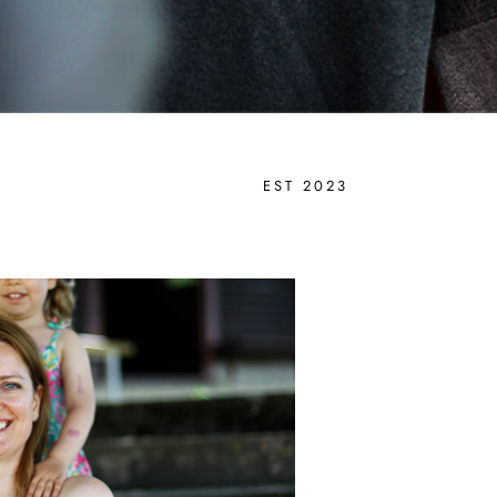
EST 2023