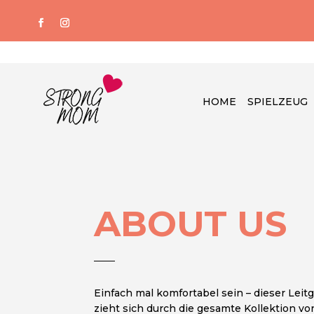
HOME
SPIELZEUG
ABOUT US
Einfach mal komfortabel sein – dieser Lei
zieht sich durch die gesamte Kollektion vo