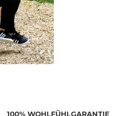
100% WOHLFÜHLGARANTIE