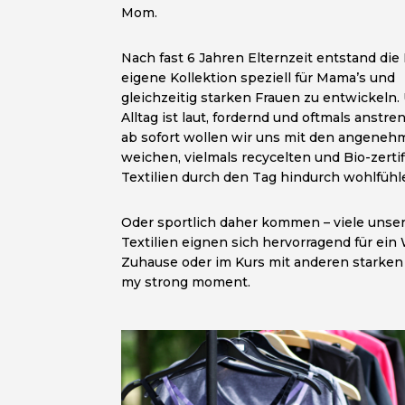
Mom.
Nach fast 6 Jahren Elternzeit entstand die 
eigene Kollektion speziell für Mama’s und
gleichzeitig starken Frauen zu entwickeln.
Alltag ist laut, fordernd und oftmals anstre
ab sofort wollen wir uns mit den angeneh
weichen, vielmals recycelten und Bio-zertif
Textilien durch den Tag hindurch wohlfühl
Oder sportlich daher kommen – viele unse
Textilien eignen sich hervorragend für ein
Zuhause oder im Kurs mit anderen starken
my strong moment.