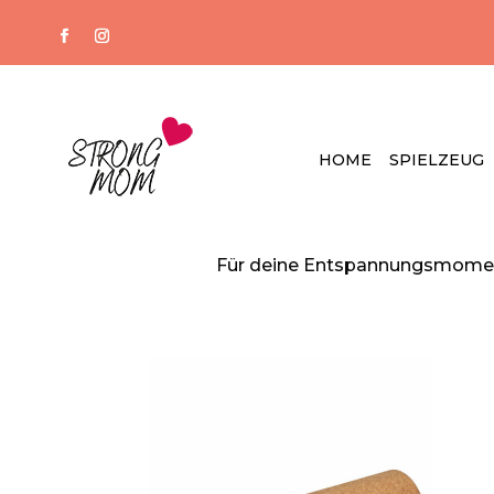
HOME
SPIELZEUG
Für deine Entspannungsmomente