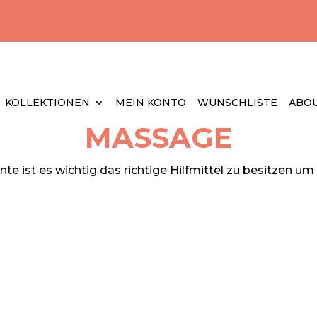
KOLLEKTIONEN
MEIN KONTO
WUNSCHLISTE
ABOU
MASSAGE
 ist es wichtig das richtige Hilfmittel zu besitzen um