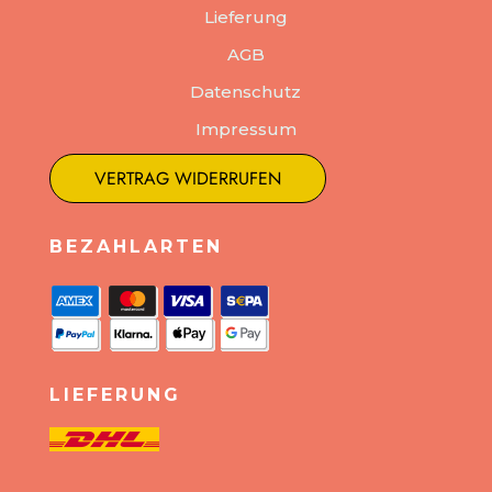
Lieferung
AGB
Datenschutz
Impressum
VERTRAG WIDERRUFEN
BEZAHLARTEN
LIEFERUNG