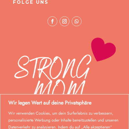
FOLGE UNS
Wir legen Wert auf deine Privatsphäre
Wir verwenden Cookies, um dein Surferlebnis zu verbessern,
personalisierte Werbung oder Inhalte bereitzustellen und unseren
Datenverkehr zu analysieren. Indem du auf „Alle akzeptieren“