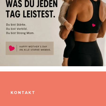
KONTAKT