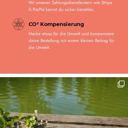
Mit unseren Zahlungsdienstleistern wie Stripe
& PayPal kannst du sicher bezahlen.
CO² Kompensierung
Mache etwas für die Umwelt und kompensiere
deine Bestellung mit einem kleinen Beitrag für
die Umwelt.