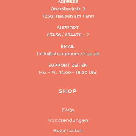
ADRESSE
Oberstockstr. 9
72361 Hausen am Tann
SUPPORT
07436 / 874470 – 2
EMAIL
hello@strongmom-shop.de
SUPPORT ZEITEN
Mo. – Fr. 14:00 – 18:00 Uhr
SHOP
FAQs
Rücksendungen
Bezahlarten