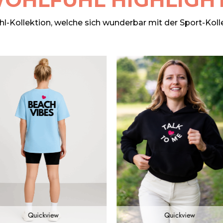
-Kollektion, welche sich wunderbar mit der Sport-Koll
Quickview
Quickview