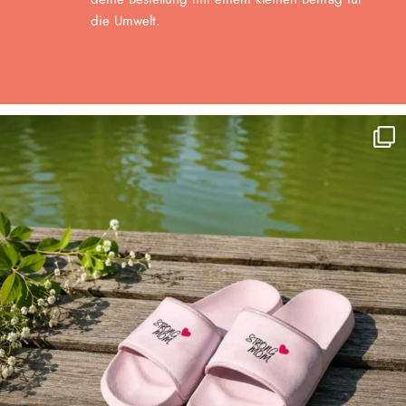
die Umwelt.