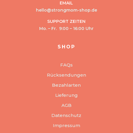
EMAIL
hello@strongmom-shop.de
SUPPORT ZEITEN
Mo. – Fr. 9:00 – 16:00 Uhr
SHOP
FAQs
Rücksendungen
Bezahlarten
Lieferung
AGB
Datenschutz
Impressum