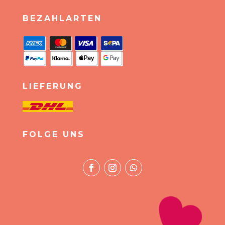
BEZAHLARTEN
LIEFERUNG
FOLGE UNS