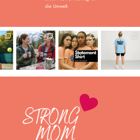
die Umwelt.