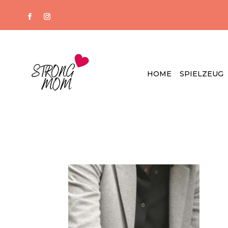
HOME
SPIELZEUG