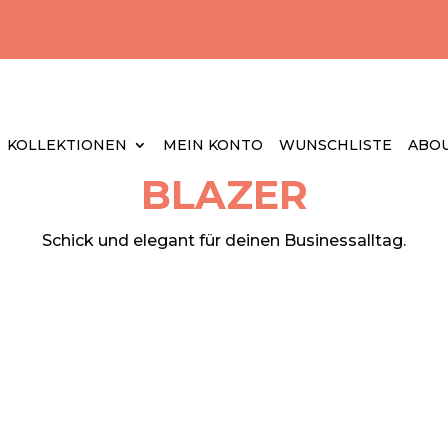
KOLLEKTIONEN
MEIN KONTO
WUNSCHLISTE
ABOU
BLAZER
Schick und elegant für deinen Businessalltag.