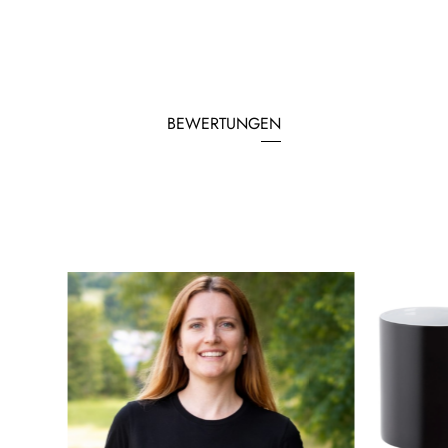
BEWERTUNGEN