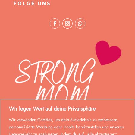
FOLGE UNS
Wir legen Wert auf deine Privatsphäre
Wir verwenden Cookies, um dein Surferlebnis zu verbessern,
personalisierte Werbung oder Inhalte bereitzustellen und unseren
Datenverkehr zu analysieren. Indem du auf „Alle akzeptieren“