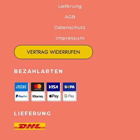
Lieferung
AGB
Datenschutz
Impressum
VERTRAG WIDERRUFEN
BEZAHLARTEN
LIEFERUNG