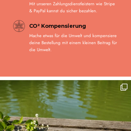
Mit unseren Zahlungsdienstleistern wie Stripe
& PayPal kannst du sicher bezahlen.
CO² Kompensierung
Mache etwas für die Umwelt und kompensiere
deine Bestellung mit einem kleinen Beitrag für
die Umwelt.