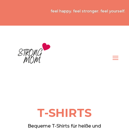
feel happy. feel stronger. feel yourself.
T-SHIRTS
Bequeme T-Shirts für heiße und