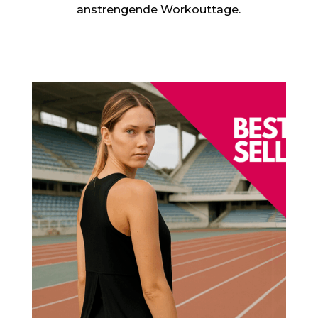
anstrengende Workouttage.