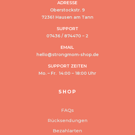
ADRESSE
Oberstockstr. 9
72361 Hausen am Tann
SUPPORT
07436 / 874470 – 2
EMAIL
hello@strongmom-shop.de
SUPPORT ZEITEN
Mo. – Fr. 14:00 – 18:00 Uhr
SHOP
FAQs
Rücksendungen
Bezahlarten