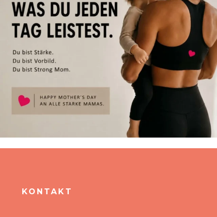
KONTAKT