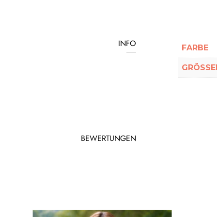
INFO
FARBE
GRÖSSEN
BEWERTUNGEN