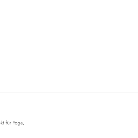
kt für Yoga,