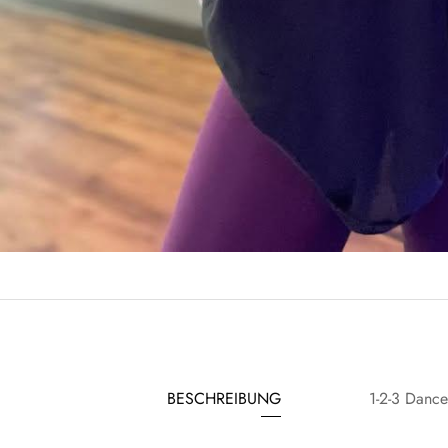
BESCHREIBUNG
1-2-3 Dance