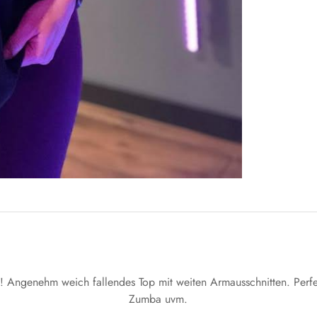
! Angenehm weich fallendes Top mit weiten Armausschnitten. Perfe
Zumba uvm.