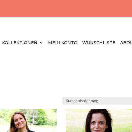
KOLLEKTIONEN
MEIN KONTO
WUNSCHLISTE
ABOU