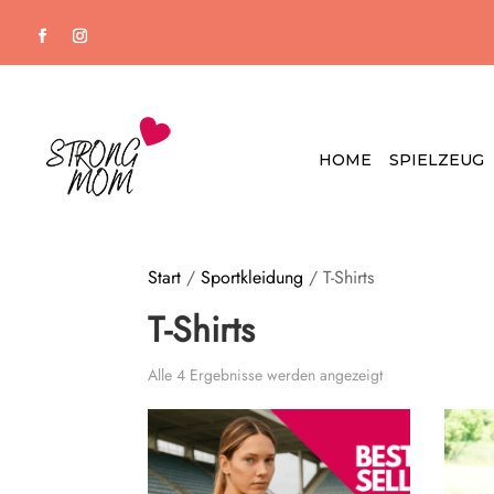
HOME
SPIELZEUG
Start
/
Sportkleidung
/ T-Shirts
T-Shirts
Alle 4 Ergebnisse werden angezeigt