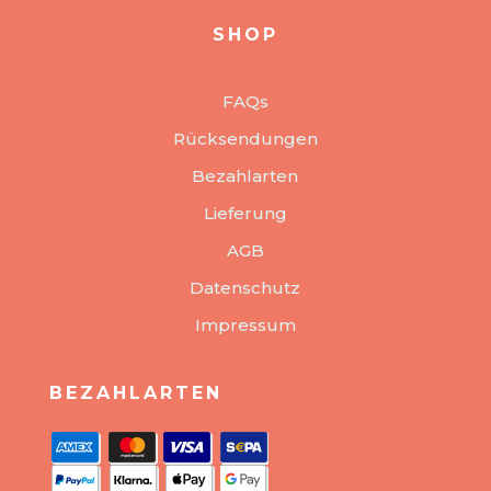
SHOP
FAQs
Rücksendungen
Bezahlarten
Lieferung
AGB
Datenschutz
Impressum
BEZAHLARTEN