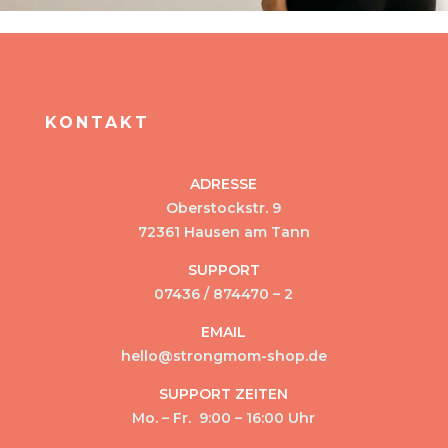
KONTAKT
ADRESSE
Oberstockstr. 9
72361 Hausen am Tann
SUPPORT
07436 / 874470 – 2
EMAIL
hello@strongmom-shop.de
SUPPORT ZEITEN
Mo. – Fr. 9:00 – 16:00 Uhr