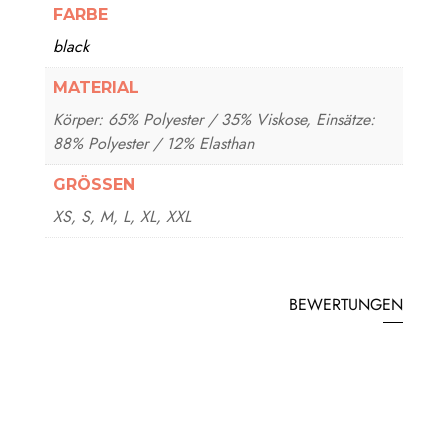
FARBE
black
MATERIAL
Körper: 65% Polyester / 35% Viskose, Einsätze:
88% Polyester / 12% Elasthan
GRÖSSEN
XS, S, M, L, XL, XXL
BEWERTUNGEN