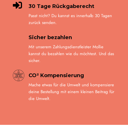

30 Tage Rückgaberecht
Passt nicht? Du kannst es innerhalb 30 Tagen
zurück senden.
Sicher bezahlen
Mit unserem Zahlungsdienstleister Mollie
kannst du bezahlen wie du möchtest. Und das
sicher.
CO² Kompensierung
Mache etwas für die Umwelt und kompensiere
deine Bestellung mit einem kleinen Beitrag für
die Umwelt.