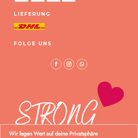
LIEFERUNG
FOLGE UNS
Wir legen Wert auf deine Privatsphäre