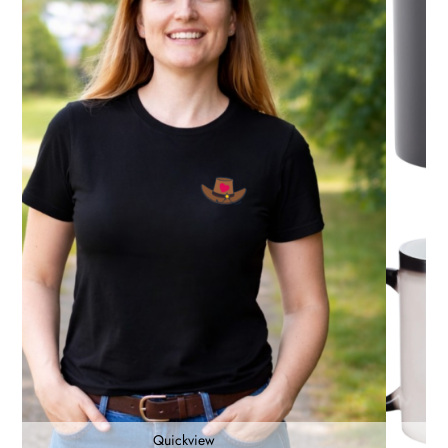
Quickview