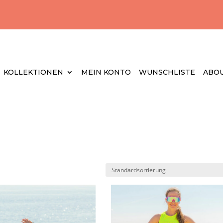
KOLLEKTIONEN
MEIN KONTO
WUNSCHLISTE
ABOU