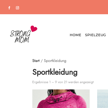
HOME
SPIELZEUG
Start
/ Sportkleidung
Sportkleidung
Ergebnisse 1 – 9 von 21 werden angezeigt