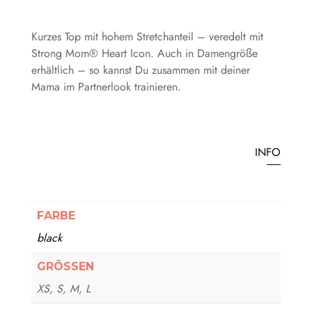
Kurzes Top mit hohem Stretchanteil – veredelt mit
Strong Mom® Heart Icon. Auch in Damengröße
erhältlich – so kannst Du zusammen mit deiner
Mama im Partnerlook trainieren.
INFO
FARBE
black
GRÖSSEN
XS, S, M, L