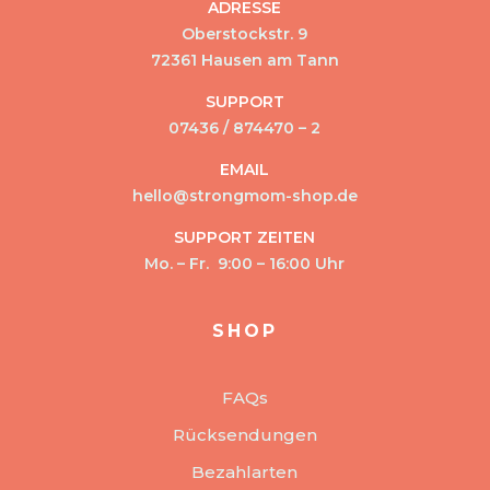
ADRESSE
Oberstockstr. 9
72361 Hausen am Tann
SUPPORT
07436 / 874470 – 2
EMAIL
hello@strongmom-shop.de
SUPPORT ZEITEN
Mo. – Fr. 9:00 – 16:00 Uhr
SHOP
FAQs
Rücksendungen
Bezahlarten