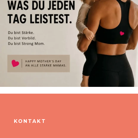
KONTAKT