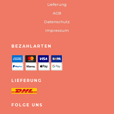
Lieferung
AGB
Datenschutz
Impressum
BEZAHLARTEN
LIEFERUNG
FOLGE UNS