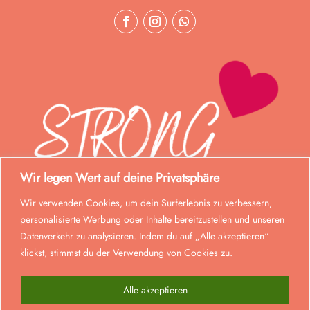
Wir legen Wert auf deine Privatsphäre
Wir verwenden Cookies, um dein Surferlebnis zu verbessern,
personalisierte Werbung oder Inhalte bereitzustellen und unseren
Datenverkehr zu analysieren. Indem du auf „Alle akzeptieren“
klickst, stimmst du der Verwendung von Cookies zu.
Alle akzeptieren