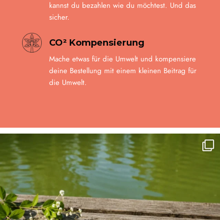
kannst du bezahlen wie du möchtest. Und das
sicher.
CO² Kompensierung
Mache etwas für die Umwelt und kompensiere
deine Bestellung mit einem kleinen Beitrag für
die Umwelt.