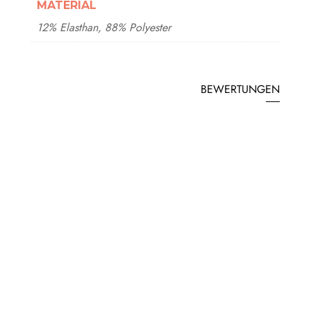
MATERIAL
12% Elasthan, 88% Polyester
BEWERTUNGEN