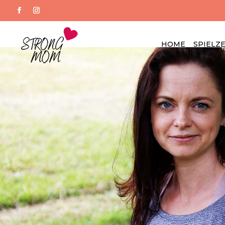
HOME
SPIELZ