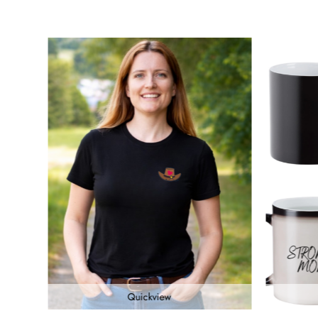
Quickview