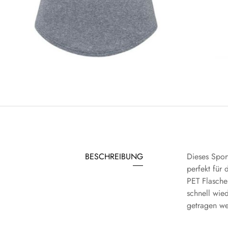
BESCHREIBUNG
Dieses Spor
perfekt für
PET Flasche
schnell wie
getragen we