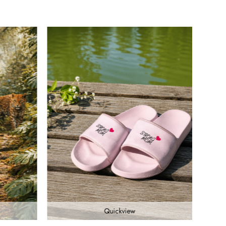
Quickview