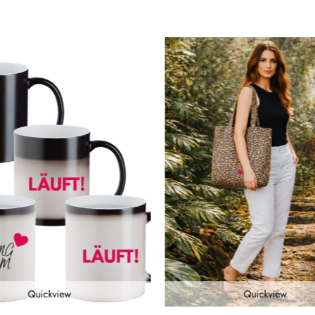
Quickview
Quickview