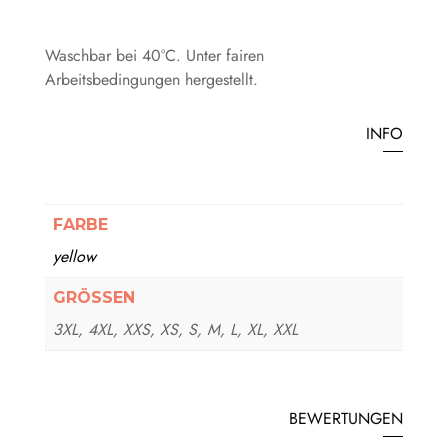
Waschbar bei 40°C. Unter fairen
Arbeitsbedingungen hergestellt.
INFO
FARBE
yellow
GRÖSSEN
3XL, 4XL, XXS, XS, S, M, L, XL, XXL
BEWERTUNGEN