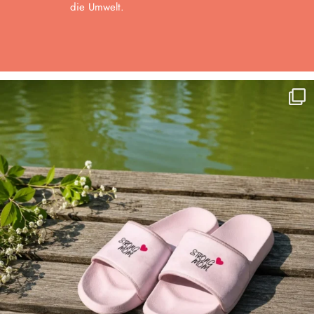
die Umwelt.