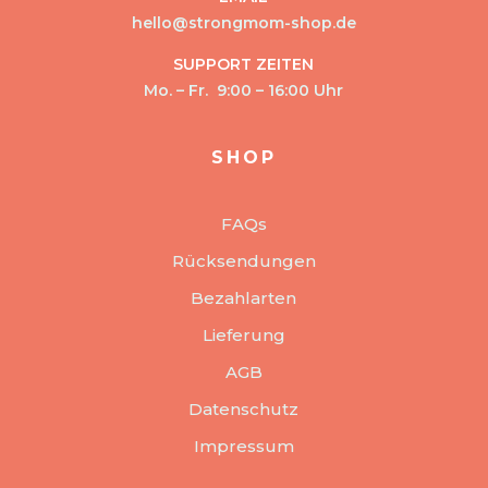
hello@strongmom-shop.de
SUPPORT ZEITEN
Mo. – Fr. 9:00 – 16:00 Uhr
SHOP
FAQs
Rücksendungen
Bezahlarten
Lieferung
AGB
Datenschutz
Impressum