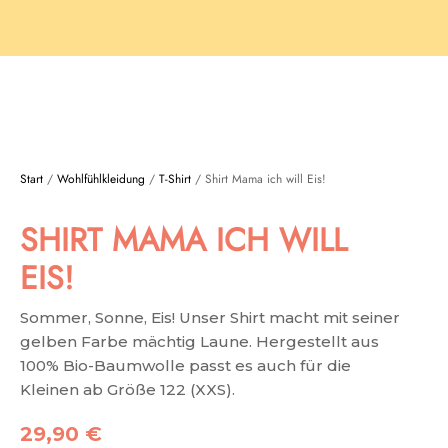
Start
/
Wohlfühlkleidung
/
T-Shirt
/ Shirt Mama ich will Eis!
SHIRT MAMA ICH WILL
EIS!
Sommer, Sonne, Eis! Unser Shirt macht mit seiner
gelben Farbe mächtig Laune. Hergestellt aus
100% Bio-Baumwolle passt es auch für die
Kleinen ab Größe 122 (XXS).
29,90
€