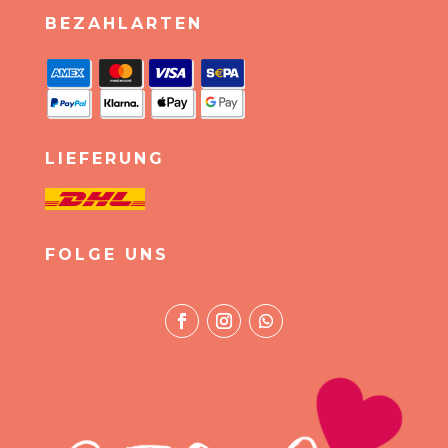
BEZAHLARTEN
LIEFERUNG
FOLGE UNS