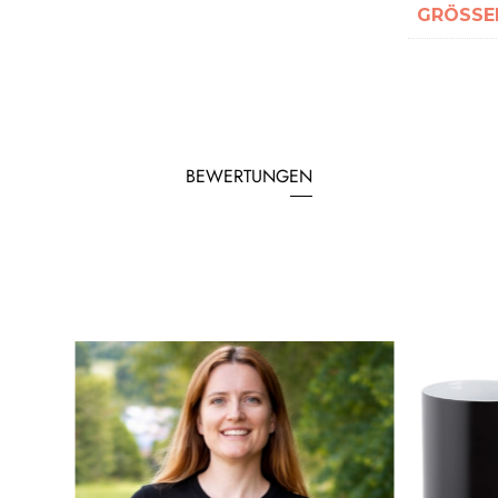
GRÖSSEN
BEWERTUNGEN