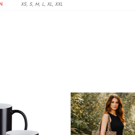
XS, S, M, L, XL, XXL