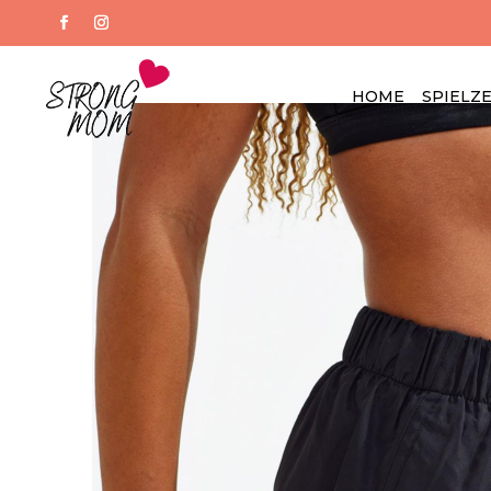
HOME
SPIELZ