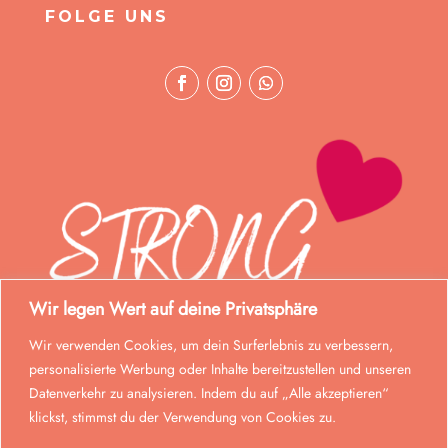
FOLGE UNS
Wir legen Wert auf deine Privatsphäre
Wir verwenden Cookies, um dein Surferlebnis zu verbessern,
personalisierte Werbung oder Inhalte bereitzustellen und unseren
Datenverkehr zu analysieren. Indem du auf „Alle akzeptieren“
klickst, stimmst du der Verwendung von Cookies zu.