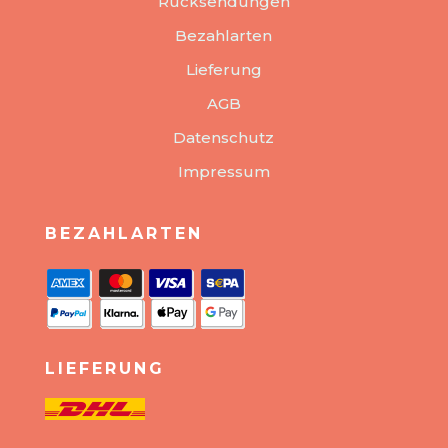
Rücksendungen
Bezahlarten
Lieferung
AGB
Datenschutz
Impressum
BEZAHLARTEN
LIEFERUNG