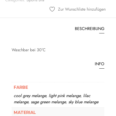
Zur Wunschliste hinzufügen
BESCHREIBUNG
Waschbar bei 30°C
INFO
FARBE
cool grey melange
,
light pink melange
,
lilac
melange
,
sage green melange
,
sky blue melange
MATERIAL