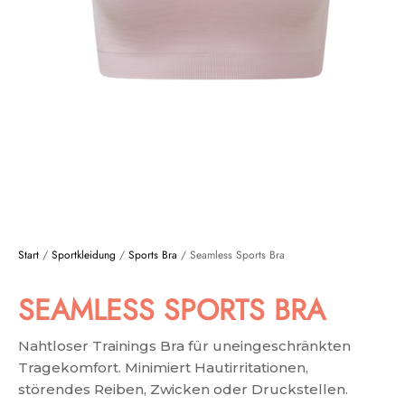
Start
/
Sportkleidung
/
Sports Bra
/ Seamless Sports Bra
SEAMLESS SPORTS BRA
Nahtloser Trainings Bra für uneingeschränkten
Tragekomfort. Minimiert Hautirritationen,
störendes Reiben, Zwicken oder Druckstellen.