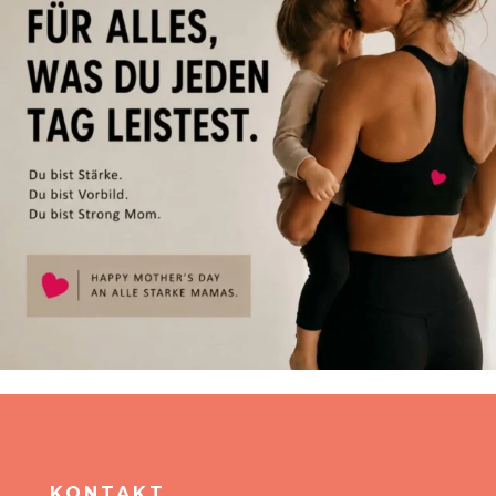
KONTAKT