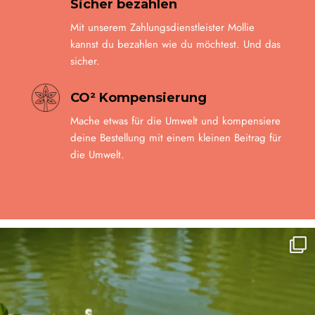
Sicher bezahlen
Mit unserem Zahlungsdienstleister Mollie
kannst du bezahlen wie du möchtest. Und das
sicher.
CO² Kompensierung
Mache etwas für die Umwelt und kompensiere
deine Bestellung mit einem kleinen Beitrag für
die Umwelt.