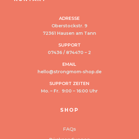
ADRESSE
Oberstockstr. 9
72361 Hausen am Tann
SUPPORT
07436 / 874470 – 2
EMAIL
hello@strongmom-shop.de
SUPPORT ZEITEN
Mo. – Fr. 9:00 – 16:00 Uhr
SHOP
FAQs