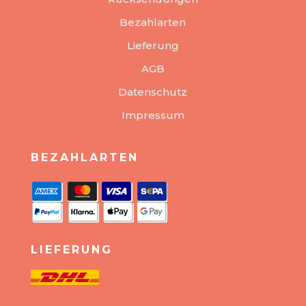
Bezahlarten
Lieferung
AGB
Datenschutz
Impressum
BEZAHLARTEN
LIEFERUNG