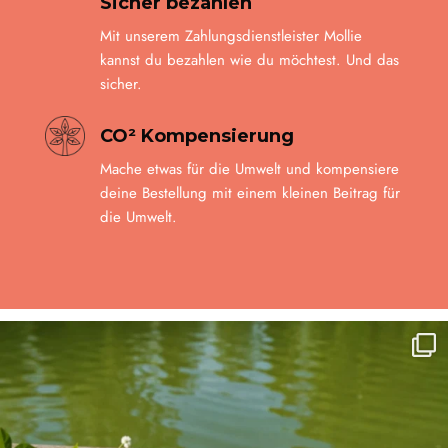
Sicher bezahlen
Mit unserem Zahlungsdienstleister Mollie
kannst du bezahlen wie du möchtest. Und das
sicher.
CO² Kompensierung
Mache etwas für die Umwelt und kompensiere
deine Bestellung mit einem kleinen Beitrag für
die Umwelt.