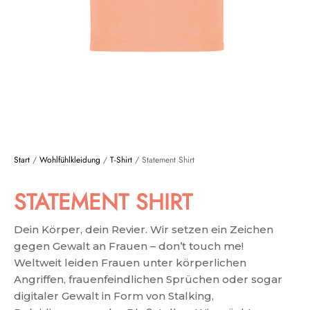
Start
/
Wohlfühlkleidung
/
T-Shirt
/ Statement Shirt
STATEMENT SHIRT
Dein Körper, dein Revier. Wir setzen ein Zeichen
gegen Gewalt an Frauen – don’t touch me!
Weltweit leiden Frauen unter körperlichen
Angriffen, frauenfeindlichen Sprüchen oder sogar
digitaler Gewalt in Form von Stalking,