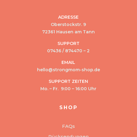
ADRESSE
Oberstockstr. 9
72361 Hausen am Tann
SUPPORT
07436 / 874470 – 2
EMAIL
hello@strongmom-shop.de
SUPPORT ZEITEN
Mo. – Fr. 9:00 – 16:00 Uhr
SHOP
FAQs
Rücksendungen