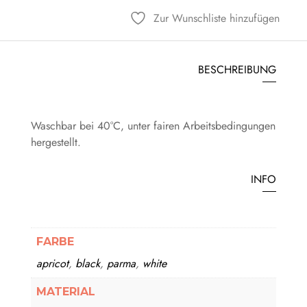
Zur Wunschliste hinzufügen
BESCHREIBUNG
Waschbar bei 40°C, unter fairen Arbeitsbedingungen
hergestellt.
INFO
FARBE
apricot
,
black
,
parma
,
white
MATERIAL