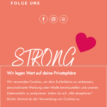
FOLGE UNS
Wir legen Wert auf deine Privatsphäre
Wir verwenden Cookies, um dein Surferlebnis zu verbessern,
personalisierte Werbung oder Inhalte bereitzustellen und unseren
Datenverkehr zu analysieren. Indem du auf „Alle akzeptieren“
klickst, stimmst du der Verwendung von Cookies zu.