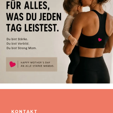
KONTAKT