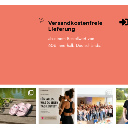
Versandkostenfreie
Lieferung
ab einem Bestellwert von
60€ innerhalb Deutschlands.