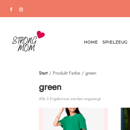
HOME
SPIELZEUG
Start
/ Produkt Farbe / green
green
Alle 3 Ergebnisse werden angezeigt