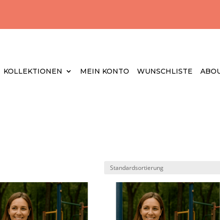
KOLLEKTIONEN
MEIN KONTO
WUNSCHLISTE
ABOU