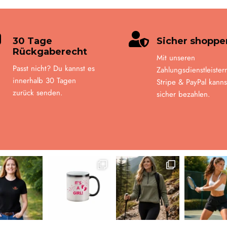


30 Tage
Sicher shoppe
Rückgaberecht
Mit unseren
Passt nicht? Du kannst es
Zahlungsdienstleister
innerhalb 30 Tagen
Stripe & PayPal kanns
zurück senden.
sicher bezahlen.