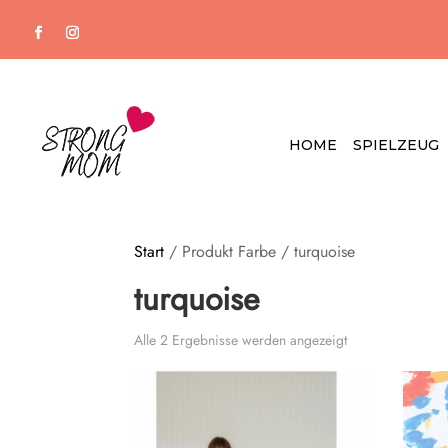
HOME
SPIELZEUG
Start
/ Produkt Farbe / turquoise
turquoise
Alle 2 Ergebnisse werden angezeigt