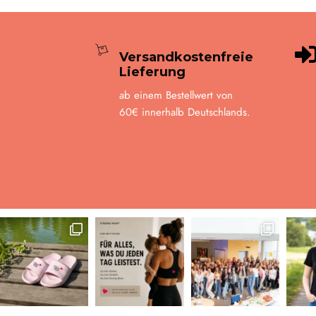
Versandkostenfreie
Lieferung
ab einem Bestellwert von
60€ innerhalb Deutschlands.