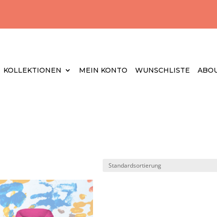
KOLLEKTIONEN
MEIN KONTO
WUNSCHLISTE
ABOU