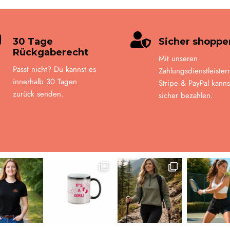


30 Tage
Sicher shoppe
Rückgaberecht
Mit unseren
Passt nicht? Du kannst es
Zahlungsdienstleister
innerhalb 30 Tagen
Stripe & PayPal kanns
zurück senden.
sicher bezahlen.