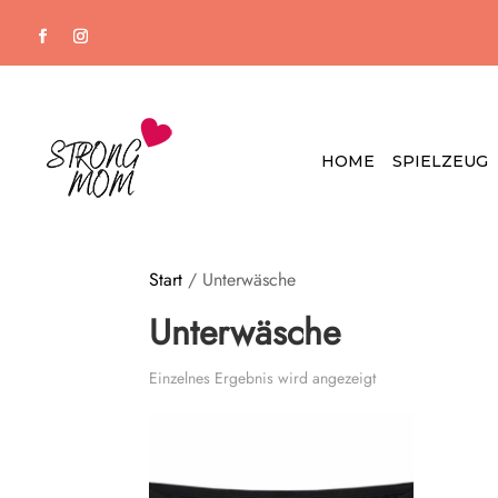
HOME
SPIELZEUG
Start
/ Unterwäsche
Unterwäsche
Einzelnes Ergebnis wird angezeigt