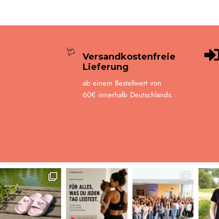
Versandkostenfreie
Lieferung
ab einem Bestellwert von
60€ innerhalb Deutschlands.