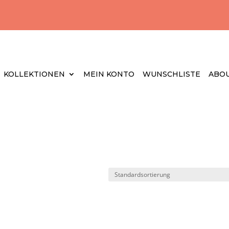
KOLLEKTIONEN
MEIN KONTO
WUNSCHLISTE
ABOU