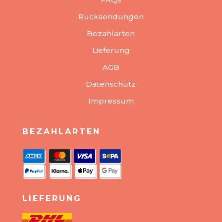
Rücksendungen
Bezahlarten
Lieferung
AGB
Datenschutz
Impressum
BEZAHLARTEN
LIEFERUNG