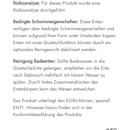
Risikoanalyse:
Für dieses Produkt wurde eine
Risikoanalyse durchgeführt.
Bedingte Schwimmeigenschaften:
Diese Enten
verfügen über bedingte Schwimmeigenschaften und
können aufgrund ihrer Form unter Umständen kippen.
Enten mit einer Quietschfunktion können durch ein
optionales Renngewicht stabilisiert werden.
Reinigung Badeenten:
Sollte Badewasser in die
Quietsche-Ente gelangen, empfehlen wir die Ente
nach Gebrauch mehrfach mit klarem Wasser zu
spülen. Durch festes Zusammendrücken des
Entenkörpers kann das Wasser entweichen.
Das Produkt unterliegt den EU-Richtlinien, speziell
EN71. Hinweise hierzu finden sich in der
Konformitätserklärung des Produkts.