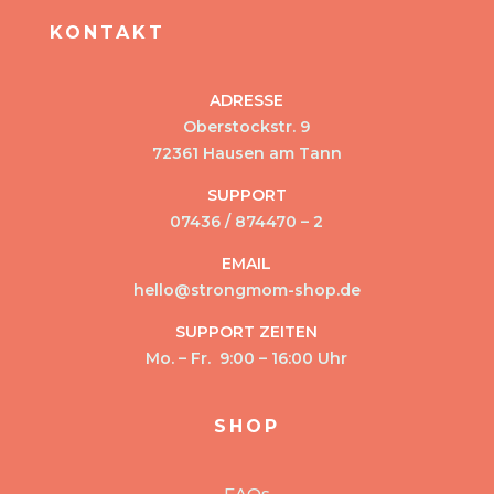
KONTAKT
ADRESSE
Oberstockstr. 9
72361 Hausen am Tann
SUPPORT
07436 / 874470 – 2
EMAIL
hello@strongmom-shop.de
SUPPORT ZEITEN
Mo. – Fr. 9:00 – 16:00 Uhr
SHOP
FAQs