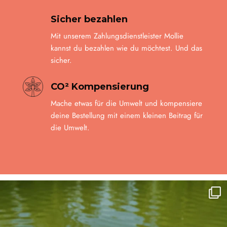
Sicher bezahlen
Mit unserem Zahlungsdienstleister Mollie
kannst du bezahlen wie du möchtest. Und das
sicher.
CO² Kompensierung
Mache etwas für die Umwelt und kompensiere
deine Bestellung mit einem kleinen Beitrag für
die Umwelt.