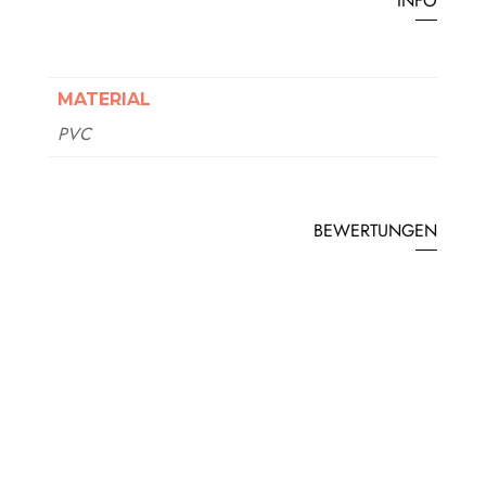
INFO
MATERIAL
PVC
BEWERTUNGEN