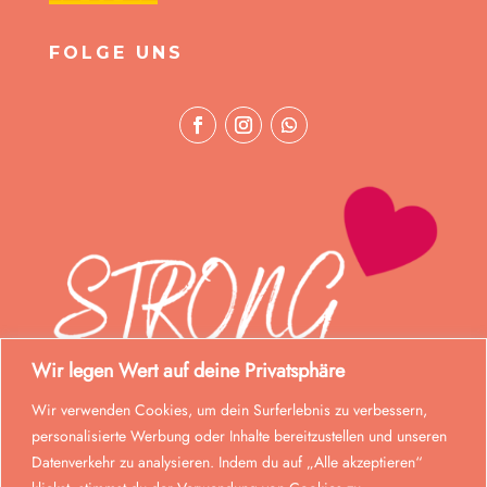
FOLGE UNS
Wir legen Wert auf deine Privatsphäre
Wir verwenden Cookies, um dein Surferlebnis zu verbessern,
personalisierte Werbung oder Inhalte bereitzustellen und unseren
Datenverkehr zu analysieren. Indem du auf „Alle akzeptieren“