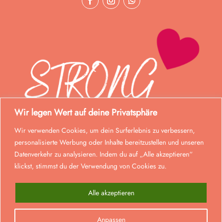
Wir legen Wert auf deine Privatsphäre
Wir verwenden Cookies, um dein Surferlebnis zu verbessern,
personalisierte Werbung oder Inhalte bereitzustellen und unseren
Datenverkehr zu analysieren. Indem du auf „Alle akzeptieren“
klickst, stimmst du der Verwendung von Cookies zu.
Alle akzeptieren
© Strong Mom 2023. Alle Rechte vorbehalten.
Anpassen