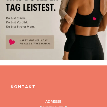
KONTAKT
ADRESSE