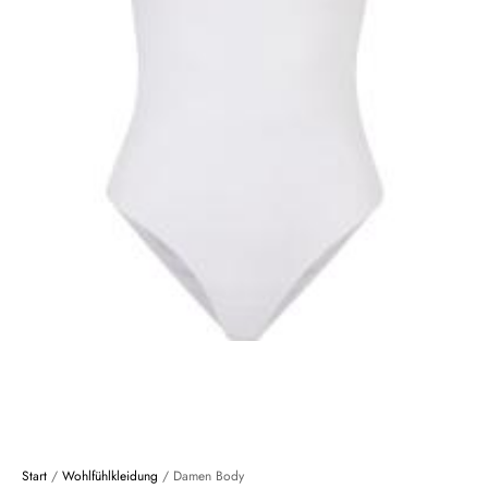
Start
/
Wohlfühlkleidung
/ Damen Body