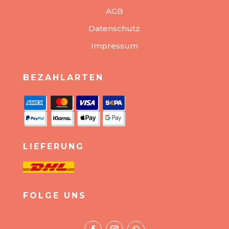
AGB
Datenschutz
Impressum
BEZAHLARTEN
LIEFERUNG
FOLGE UNS