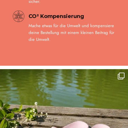
sicher.
CO² Kompensierung
Mache etwas für die Umwelt und kompensiere
deine Bestellung mit einem kleinen Beitrag für
die Umwelt.