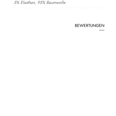
5% Elasthan, 95% Baumwolle
BEWERTUNGEN