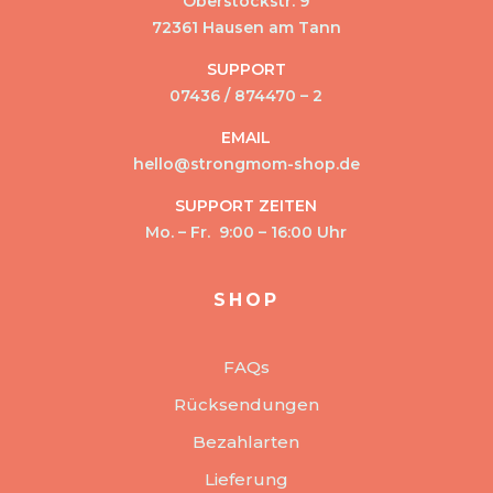
Oberstockstr. 9
72361 Hausen am Tann
SUPPORT
07436 / 874470 – 2
EMAIL
hello@strongmom-shop.de
SUPPORT ZEITEN
Mo. – Fr. 9:00 – 16:00 Uhr
SHOP
FAQs
Rücksendungen
Bezahlarten
Lieferung