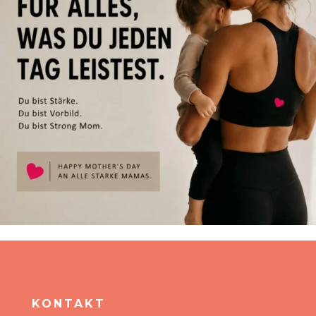
KONTAKT