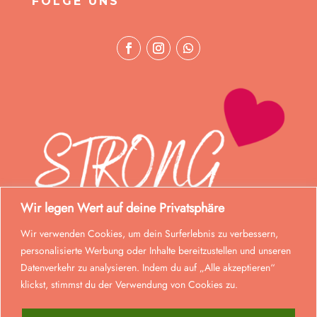
FOLGE UNS
Wir legen Wert auf deine Privatsphäre
Wir verwenden Cookies, um dein Surferlebnis zu verbessern,
personalisierte Werbung oder Inhalte bereitzustellen und unseren
Datenverkehr zu analysieren. Indem du auf „Alle akzeptieren“
klickst, stimmst du der Verwendung von Cookies zu.