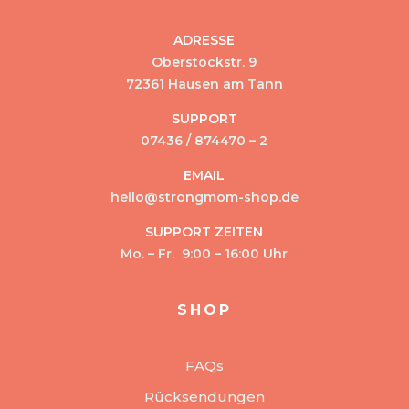
ADRESSE
Oberstockstr. 9
72361 Hausen am Tann
SUPPORT
07436 / 874470 – 2
EMAIL
hello@strongmom-shop.de
SUPPORT ZEITEN
Mo. – Fr. 9:00 – 16:00 Uhr
SHOP
FAQs
Rücksendungen