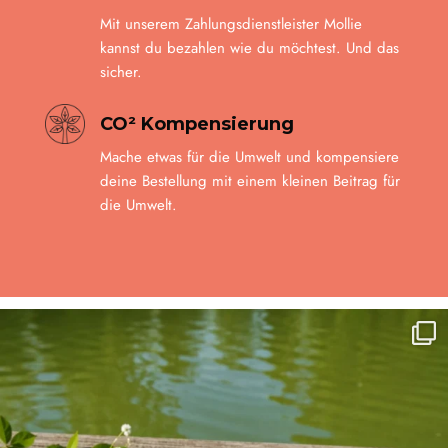
Mit unserem Zahlungsdienstleister Mollie
kannst du bezahlen wie du möchtest. Und das
sicher.
CO² Kompensierung
Mache etwas für die Umwelt und kompensiere
deine Bestellung mit einem kleinen Beitrag für
die Umwelt.