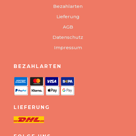
Bezahlarten
Lieferung
AGB
Datenschutz
Impressum
BEZAHLARTEN
LIEFERUNG