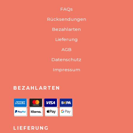
FAQs
Rücksendungen
Bezahlarten
Lieferung
AGB
Datenschutz
Impressum
BEZAHLARTEN
LIEFERUNG