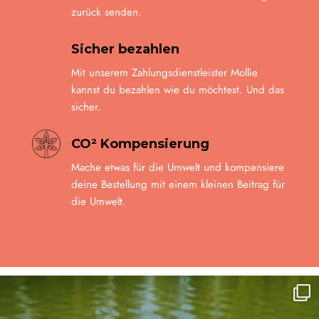
zurück senden.
Sicher bezahlen
Mit unserem Zahlungsdienstleister Mollie
kannst du bezahlen wie du möchtest. Und das
sicher.
CO² Kompensierung
Mache etwas für die Umwelt und kompensiere
deine Bestellung mit einem kleinen Beitrag für
die Umwelt.