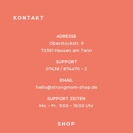
KONTAKT
ADRESSE
Oberstockstr. 9
72361 Hausen am Tann
SUPPORT
07436 / 874470 – 2
EMAIL
hello@strongmom-shop.de
SUPPORT ZEITEN
Mo. – Fr. 9:00 – 16:00 Uhr
SHOP