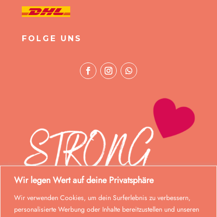
FOLGE UNS
Wir legen Wert auf deine Privatsphäre
Wir verwenden Cookies, um dein Surferlebnis zu verbessern,
personalisierte Werbung oder Inhalte bereitzustellen und unseren