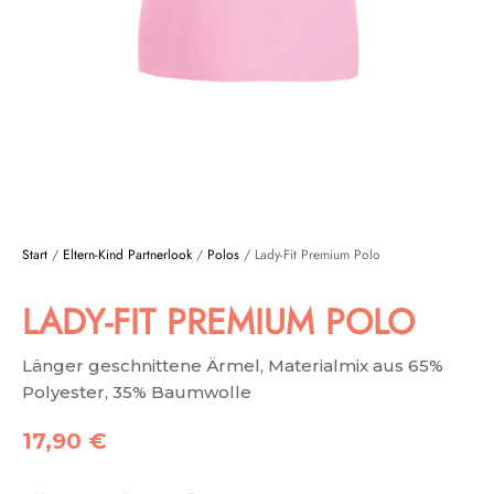
Start
/
Eltern-Kind Partnerlook
/
Polos
/ Lady-Fit Premium Polo
LADY-FIT PREMIUM POLO
Länger geschnittene Ärmel, Materialmix aus 65%
Polyester, 35% Baumwolle
17,90
€