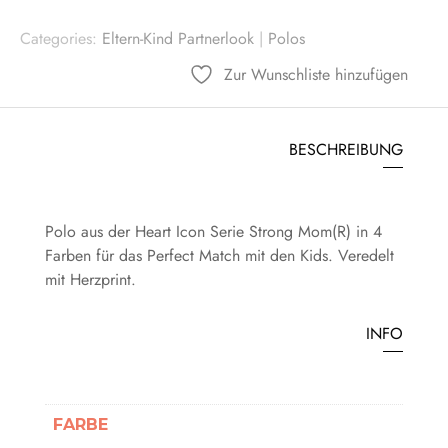
MENGE
Categories:
Eltern-Kind Partnerlook
|
Polos
Zur Wunschliste hinzufügen
BESCHREIBUNG
Polo aus der Heart Icon Serie Strong Mom(R) in 4
Farben für das Perfect Match mit den Kids. Veredelt
mit Herzprint.
INFO
FARBE