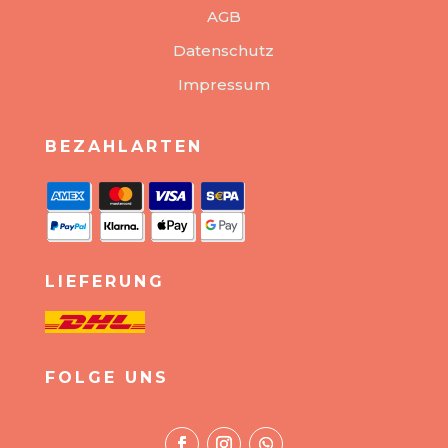
AGB
Datenschutz
Impressum
BEZAHLARTEN
LIEFERUNG
FOLGE UNS