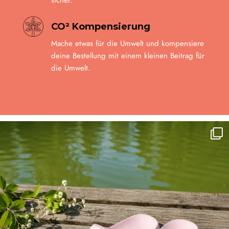
CO² Kompensierung
Mache etwas für die Umwelt und kompensiere
deine Bestellung mit einem kleinen Beitrag für
die Umwelt.