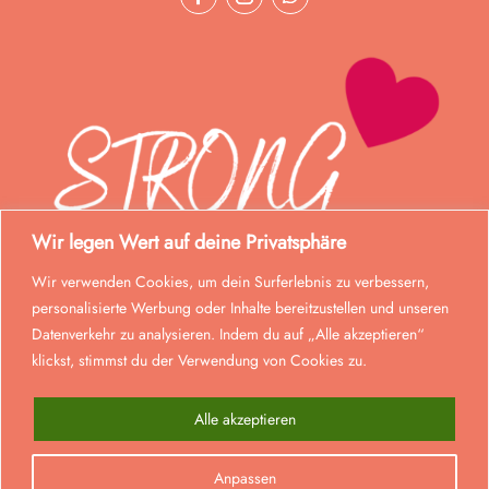
Wir legen Wert auf deine Privatsphäre
Wir verwenden Cookies, um dein Surferlebnis zu verbessern,
personalisierte Werbung oder Inhalte bereitzustellen und unseren
Datenverkehr zu analysieren. Indem du auf „Alle akzeptieren“
klickst, stimmst du der Verwendung von Cookies zu.
Alle akzeptieren
© Strong Mom 2023. Alle Rechte vorbehalten.
Anpassen
Realisiert von
lmd
.