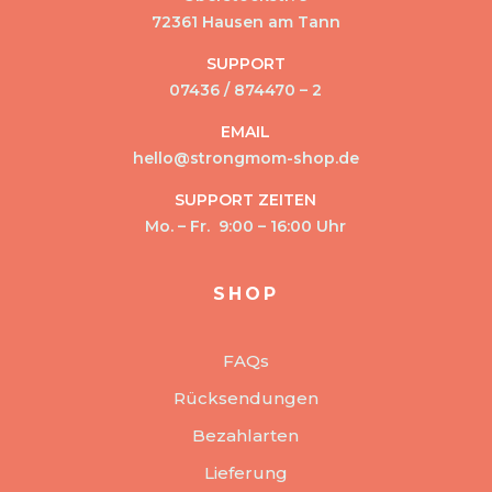
72361 Hausen am Tann
SUPPORT
07436 / 874470 – 2
EMAIL
hello@strongmom-shop.de
SUPPORT ZEITEN
Mo. – Fr. 9:00 – 16:00 Uhr
SHOP
FAQs
Rücksendungen
Bezahlarten
Lieferung