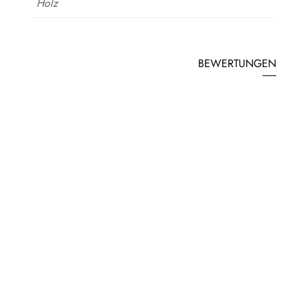
Holz
BEWERTUNGEN