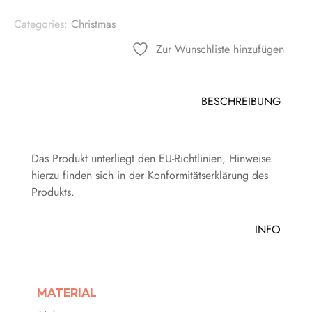
Categories:
Christmas
Zur Wunschliste hinzufügen
BESCHREIBUNG
Das Produkt unterliegt den EU-Richtlinien, Hinweise
hierzu finden sich in der Konformitätserklärung des
Produkts.
INFO
MATERIAL