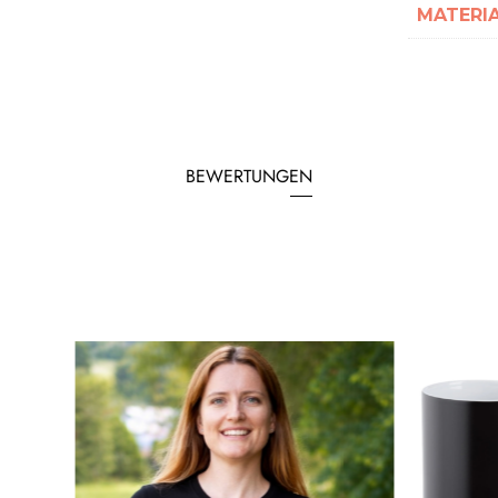
MATERI
BEWERTUNGEN