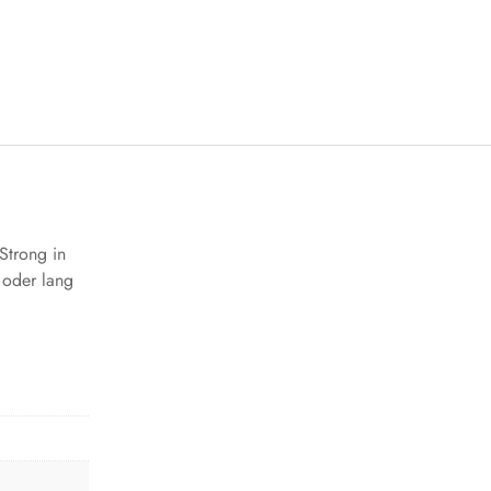
Strong in
 oder lang