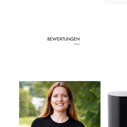
BEWERTUNGEN