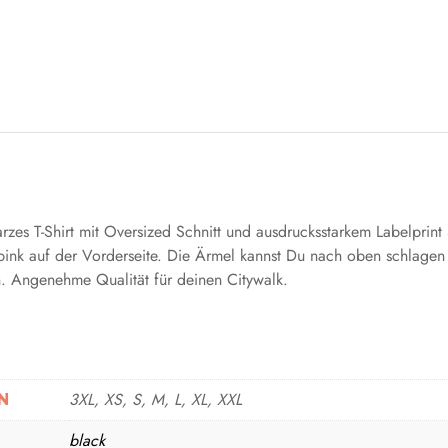
zes T-Shirt mit Oversized Schnitt und ausdrucksstarkem Labelprint 
ink auf der Vorderseite. Die Ärmel kannst Du nach oben schlagen
n. Angenehme Qualität für deinen Citywalk.
3XL, XS, S, M, L, XL, XXL
black