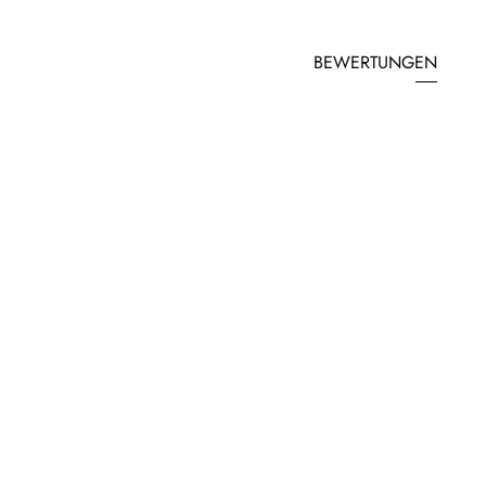
BEWERTUNGEN