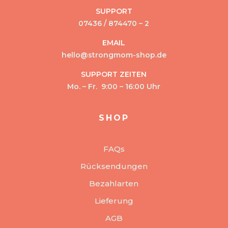
SUPPORT
07436 / 874470 – 2
EMAIL
hello@strongmom-shop.de
SUPPORT ZEITEN
Mo. – Fr. 9:00 – 16:00 Uhr
SHOP
FAQs
Rücksendungen
Bezahlarten
Lieferung
AGB