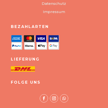
Datenschutz
Impressum
BEZAHLARTEN
LIEFERUNG
FOLGE UNS