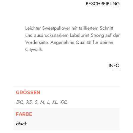
BESCHREIBUNG
Leichter Sweatpullover mit tailliertem Schnitt
und ausdrucksstarkem Labelprint Strong auf der
Vorderseite. Angenehme Qualität für deinen
Citywalk.
INFO
GRÖSSEN
3XL, XS, S, M, L, XL, XXL
FARBE
black