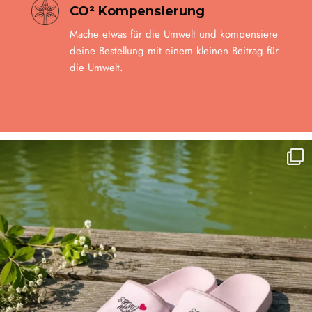
CO² Kompensierung
Mache etwas für die Umwelt und kompensiere
deine Bestellung mit einem kleinen Beitrag für
die Umwelt.