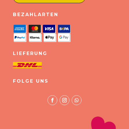
BEZAHLARTEN
LIEFERUNG
FOLGE UNS