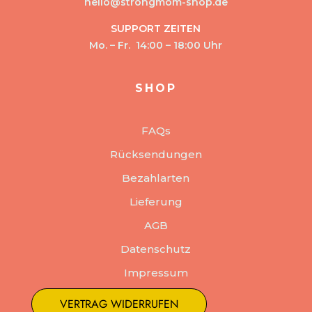
hello@strongmom-shop.de
SUPPORT ZEITEN
Mo. – Fr. 14:00 – 18:00 Uhr
SHOP
FAQs
Rücksendungen
Bezahlarten
Lieferung
AGB
Datenschutz
Impressum
VERTRAG WIDERRUFEN