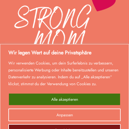
Wir legen Wert auf deine Privatsphäre
Wir verwenden Cookies, um dein Surferlebnis zu verbessern,
personalisierte Werbung oder Inhalte bereitzustellen und unseren
Datenverkehr zu analysieren. Indem du auf „Alle akzeptieren“
klickst, stimmst du der Verwendung von Cookies zu.
Alle akzeptieren
Anpassen
0
© Strong Mom 2026. Alle Rechte vorbehalten.