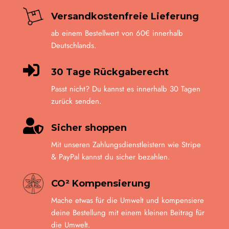
Versandkostenfreie Lieferung
ab einem Bestellwert von 60€ innerhalb
Deutschlands.

30 Tage Rückgaberecht
Passt nicht? Du kannst es innerhalb 30 Tagen
zurück senden.

Sicher shoppen
Mit unseren Zahlungsdienstleistern wie Stripe
& PayPal kannst du sicher bezahlen.
CO² Kompensierung
Mache etwas für die Umwelt und kompensiere
deine Bestellung mit einem kleinen Beitrag für
die Umwelt.