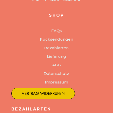
SHOP
FAQs
Rücksendungen
Bezahlarten
Lieferung
AGB
Datenschutz
Impressum
VERTRAG WIDERRUFEN
BEZAHLARTEN