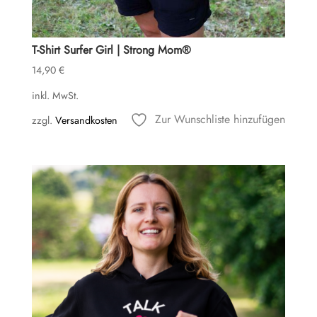
T-Shirt Surfer Girl | Strong Mom®
14,90
€
inkl. MwSt.
Zur Wunschliste hinzufügen
zzgl.
Versandkosten