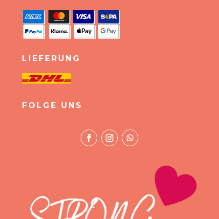
LIEFERUNG
FOLGE UNS