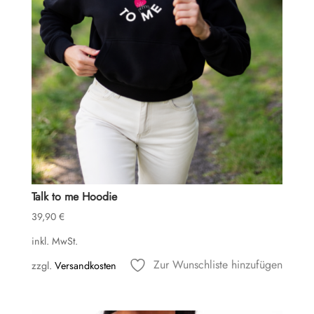
Talk to me Hoodie
39,90
€
inkl. MwSt.
Zur Wunschliste hinzufügen
zzgl.
Versandkosten