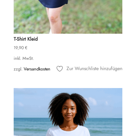
T-Shirt Kleid
19,90
€
inkl. MwSt.
Zur Wunschliste hinzufügen
zzgl.
Versandkosten