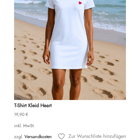
T-Shirt Kleid Heart
19,90
€
inkl. MwSt.
Zur Wunschliste hinzufügen
zzgl.
Versandkosten