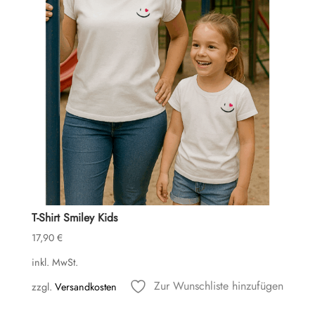
T-Shirt Smiley Kids
17,90
€
inkl. MwSt.
Zur Wunschliste hinzufügen
zzgl.
Versandkosten