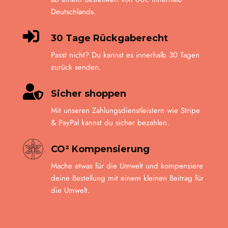
Deutschlands.

30 Tage Rückgaberecht
Passt nicht? Du kannst es innerhalb 30 Tagen
zurück senden.

Sicher shoppen
Mit unseren Zahlungsdienstleistern wie Stripe
& PayPal kannst du sicher bezahlen.
CO² Kompensierung
Mache etwas für die Umwelt und kompensiere
deine Bestellung mit einem kleinen Beitrag für
die Umwelt.