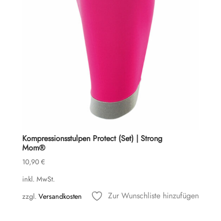
Kompressionsstulpen Protect (Set) | Strong
Mom®
10,90
€
inkl. MwSt.
Zur Wunschliste hinzufügen
zzgl.
Versandkosten