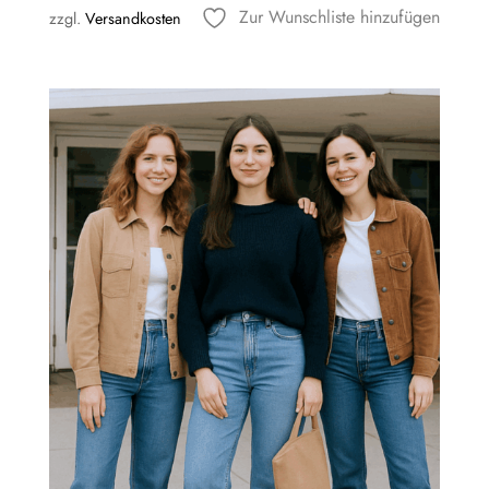
Zur Wunschliste hinzufügen
zzgl.
Versandkosten