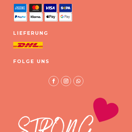
LIEFERUNG
FOLGE UNS