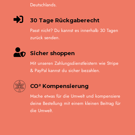
Deutschlands.

30 Tage Rückgaberecht
Passt nicht? Du kannst es innerhalb 30 Tagen
zurück senden.

Sicher shoppen
Mit unseren Zahlungsdienstleistern wie Stripe
& PayPal kannst du sicher bezahlen.
CO² Kompensierung
Mache etwas für die Umwelt und kompensiere
deine Bestellung mit einem kleinen Beitrag für
die Umwelt.