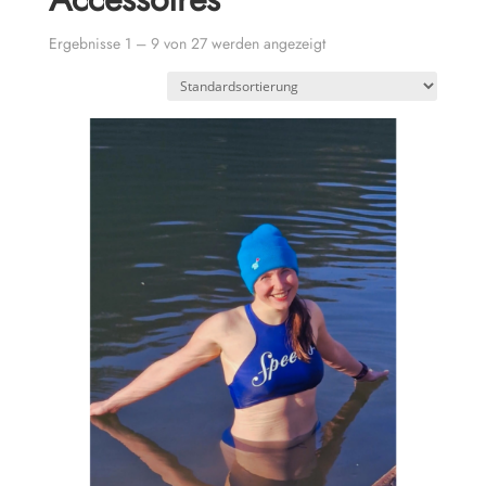
Ergebnisse 1 – 9 von 27 werden angezeigt