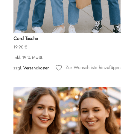
Cord Tasche
19,90
€
inkl. 19 % MwSt.
Zur Wunschliste hinzufügen
zzgl.
Versandkosten