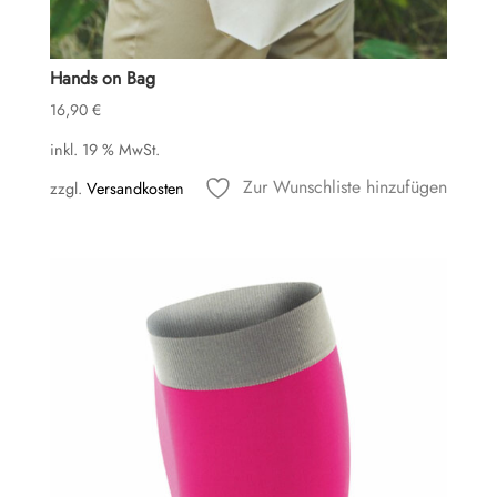
Hands on Bag
16,90
€
inkl. 19 % MwSt.
Zur Wunschliste hinzufügen
zzgl.
Versandkosten