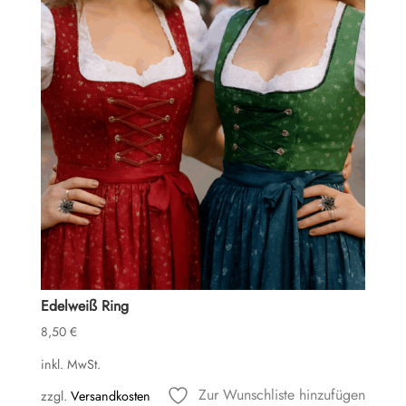
Edelweiß Ring
8,50
€
inkl. MwSt.
Zur Wunschliste hinzufügen
zzgl.
Versandkosten