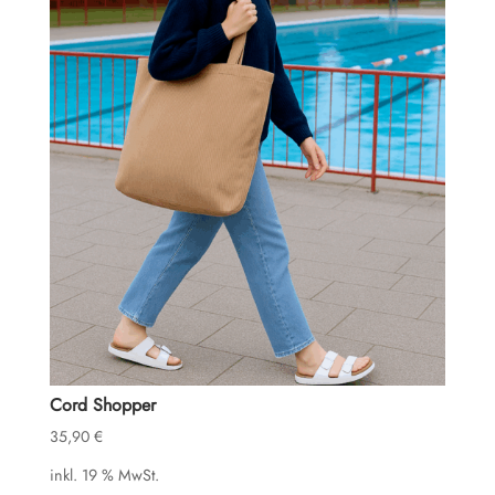
Cord Shopper
35,90
€
inkl. 19 % MwSt.