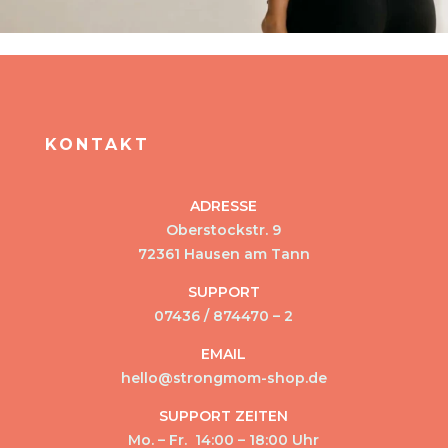
KONTAKT
ADRESSE
Oberstockstr. 9
72361 Hausen am Tann
SUPPORT
07436 / 874470 – 2
EMAIL
hello@strongmom-shop.de
SUPPORT ZEITEN
Mo. – Fr. 14:00 – 18:00 Uhr