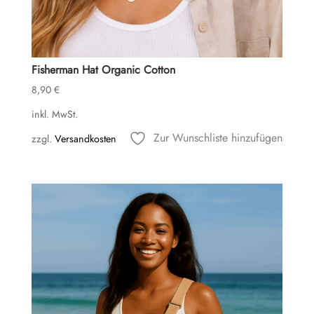
Fisherman Hat Organic Cotton
8,90
€
inkl. MwSt.
Zur Wunschliste hinzufügen
zzgl.
Versandkosten