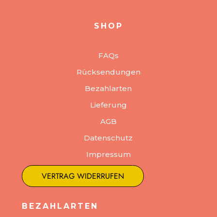
SHOP
FAQs
Rücksendungen
Bezahlarten
Lieferung
AGB
Datenschutz
Impressum
VERTRAG WIDERRUFEN
BEZAHLARTEN