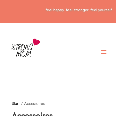
feel happy. feel stronger. feel yourself.
Start
/ Accessoires
Accessoires