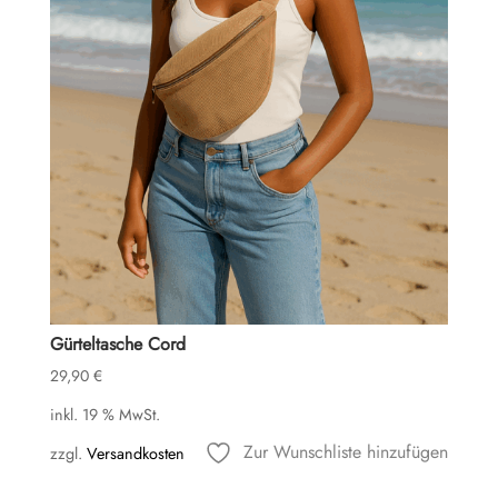
Gürteltasche Cord
29,90
€
inkl. 19 % MwSt.
Zur Wunschliste hinzufügen
zzgl.
Versandkosten