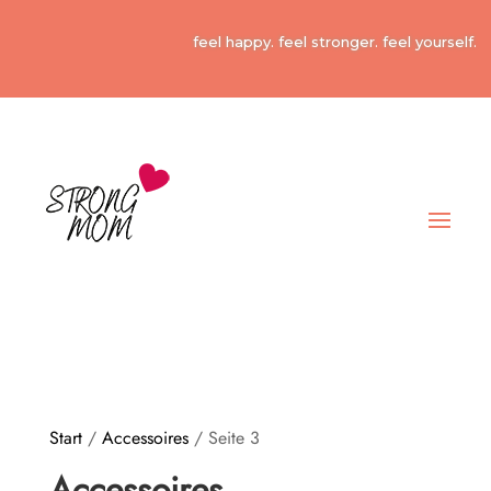
feel happy. feel stronger. feel yourself.
Start
/
Accessoires
/ Seite 3
Accessoires