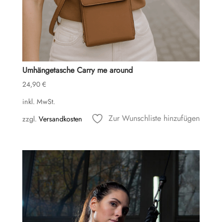
Umhängetasche Carry me around
24,90
€
inkl. MwSt.
Zur Wunschliste hinzufügen
zzgl.
Versandkosten