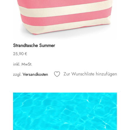
Strandtasche Summer
25,90
€
inkl. MwSt.
Zur Wunschliste hinzufügen
zzgl.
Versandkosten