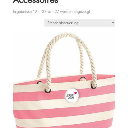
Ergebnisse 19 – 27 von 27 werden angezeigt