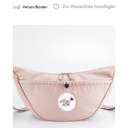
Zur Wunschliste hinzufügen
zzgl.
Versandkosten