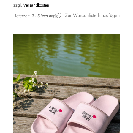
zzgl.
Versandkosten
Zur Wunschliste hinzufügen
Lieferzeit:
3 - 5 Werktage