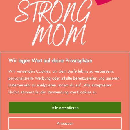
Wir legen Wert auf deine Privatsphäre
Wir verwenden Cookies, um dein Surferlebnis zu verbessern,
personalisierte Werbung oder Inhalte bereitzustellen und unseren
Datenverkehr zu analysieren. Indem du auf „Alle akzeptieren“
klickst, stimmst du der Verwendung von Cookies zu.
Alle akzeptieren
© Strong Mom 2026. Alle Rechte vorbehalten.
Anpassen
0
Realisiert von
lmd
.