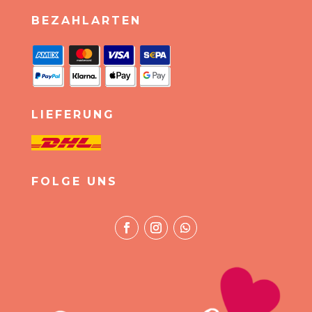
BEZAHLARTEN
LIEFERUNG
FOLGE UNS