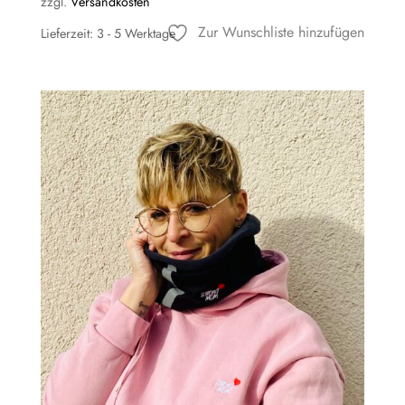
zzgl.
Versandkosten
Zur Wunschliste hinzufügen
Lieferzeit:
3 - 5 Werktage