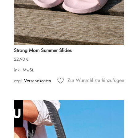
Strong Mom Summer Slides
22,90
€
inkl. MwSt.
Zur Wunschliste hinzufügen
zzgl.
Versandkosten