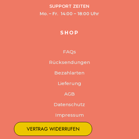
SUPPORT ZEITEN
Mo. – Fr. 14:00 – 18:00 Uhr
SHOP
FAQs
Rücksendungen
Bezahlarten
Lieferung
AGB
Datenschutz
Impressum
VERTRAG WIDERRUFEN