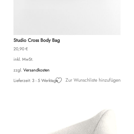
Studio Cross Body Bag
20,90
€
inkl. MwSt.
zzgl.
Versandkosten
Zur Wunschliste hinzufügen
Lieferzeit:
3 - 5 Werktage