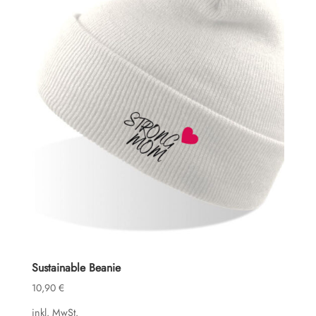
Sustainable Beanie
10,90
€
inkl. MwSt.