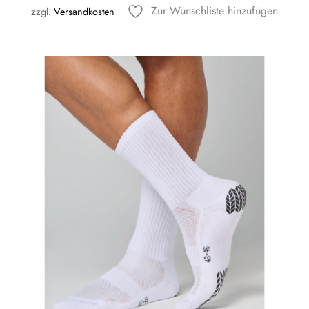
Zur Wunschliste hinzufügen
zzgl.
Versandkosten