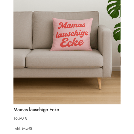
Mamas lauschige Ecke
16,90
€
inkl. MwSt.