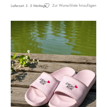
Zur Wunschliste hinzufügen
Lieferzeit:
3 - 5 Werktage