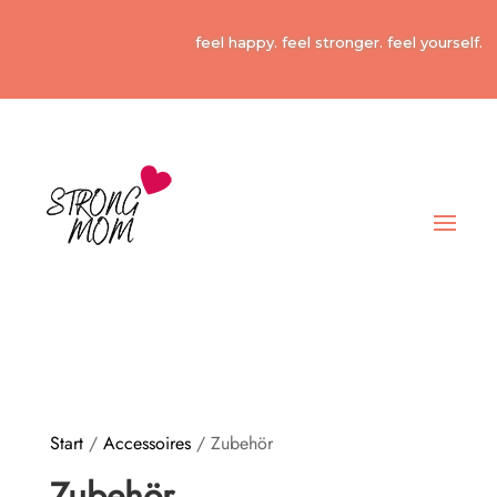
feel happy. feel stronger. feel yourself.
Start
/
Accessoires
/ Zubehör
Zubehör