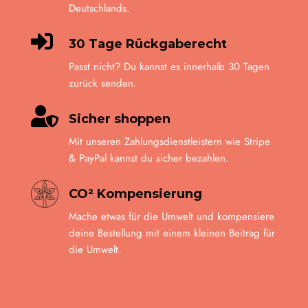
Deutschlands.

30 Tage Rückgaberecht
Passt nicht? Du kannst es innerhalb 30 Tagen
zurück senden.

Sicher shoppen
Mit unseren Zahlungsdienstleistern wie Stripe
& PayPal kannst du sicher bezahlen.
CO² Kompensierung
Mache etwas für die Umwelt und kompensiere
deine Bestellung mit einem kleinen Beitrag für
die Umwelt.