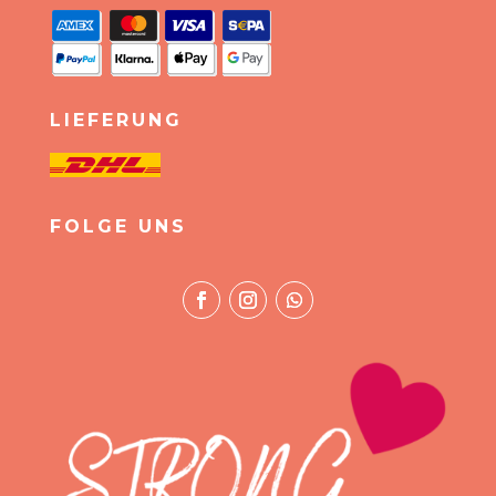
LIEFERUNG
FOLGE UNS