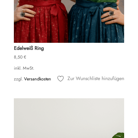
Edelweiß Ring
8,50
€
inkl. MwSt.
Zur Wunschliste hinzufügen
zzgl.
Versandkosten