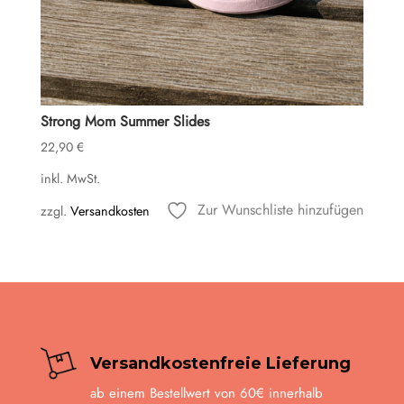
Strong Mom Summer Slides
22,90
€
inkl. MwSt.
Zur Wunschliste hinzufügen
zzgl.
Versandkosten
Versandkostenfreie Lieferung
ab einem Bestellwert von 60€ innerhalb