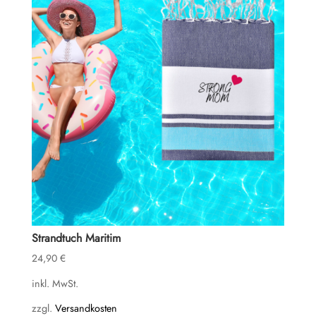
Strandtuch Maritim
24,90
€
inkl. MwSt.
zzgl.
Versandkosten