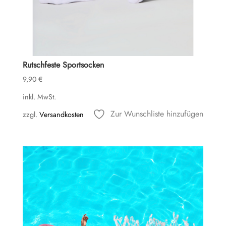
Rutschfeste Sportsocken
9,90
€
inkl. MwSt.
Zur Wunschliste hinzufügen
zzgl.
Versandkosten