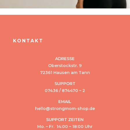
KONTAKT
ADRESSE
Oberstockstr. 9
72361 Hausen am Tann
SUPPORT
07436 / 874470 – 2
EMAIL
hello@strongmom-shop.de
SUPPORT ZEITEN
Mo. – Fr. 14:00 – 18:00 Uhr