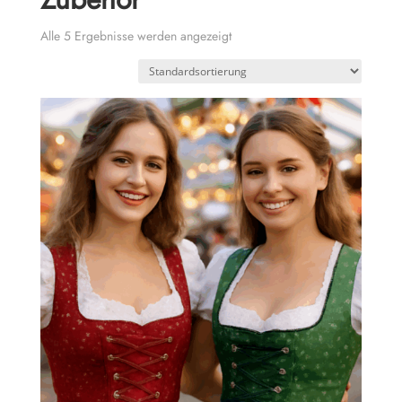
Alle 5 Ergebnisse werden angezeigt