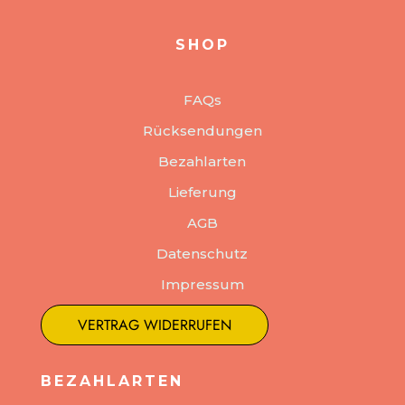
SHOP
FAQs
Rücksendungen
Bezahlarten
Lieferung
AGB
Datenschutz
Impressum
VERTRAG WIDERRUFEN
BEZAHLARTEN