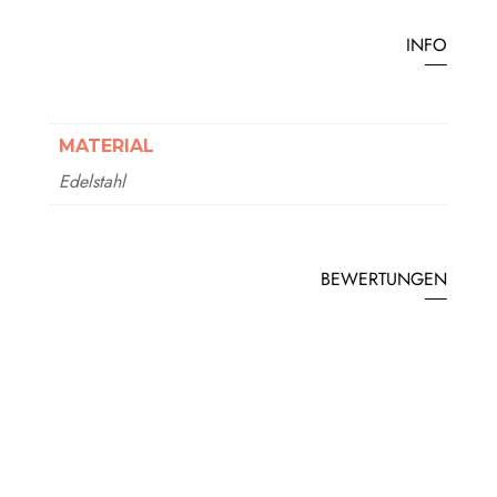
INFO
MATERIAL
Edelstahl
BEWERTUNGEN