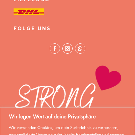
FOLGE UNS
Wir legen Wert auf deine Privatsphäre
Wir verwenden Cookies, um dein Surferlebnis zu verbessern,
personalisierte Werbung oder Inhalte bereitzustellen und unseren