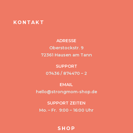
KONTAKT
ADRESSE
Oberstockstr. 9
72361 Hausen am Tann
SUPPORT
07436 / 874470 – 2
EMAIL
hello@strongmom-shop.de
SUPPORT ZEITEN
Mo. – Fr. 9:00 – 16:00 Uhr
SHOP