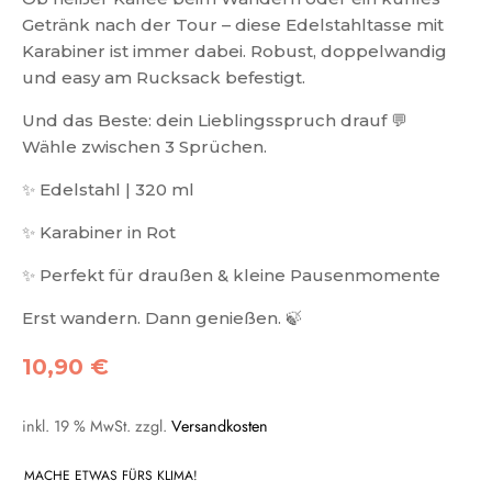
Getränk nach der Tour – diese Edelstahltasse mit
Karabiner ist immer dabei. Robust, doppelwandig
und easy am Rucksack befestigt.
Und das Beste: dein Lieblingsspruch drauf 💬
Wähle zwischen 3 Sprüchen.
✨ Edelstahl | 320 ml
✨ Karabiner in Rot
✨ Perfekt für draußen & kleine Pausenmomente
Erst wandern. Dann genießen. 🍃
10,90
€
inkl. 19 % MwSt.
zzgl.
Versandkosten
MACHE ETWAS FÜRS KLIMA!