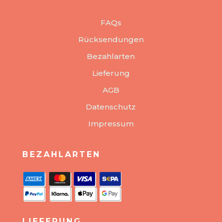
FAQs
Rücksendungen
Bezahlarten
Lieferung
AGB
Datenschutz
Impressum
BEZAHLARTEN
LIEFERUNG