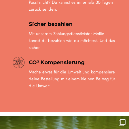
Passt nicht? Du kannst es innerhalb 30 Tagen
zurück senden.
Sicher bezahlen
Mit unserem Zahlungsdienstleister Mollie
kannst du bezahlen wie du möchtest. Und das
sicher.
CO² Kompensierung
Mache etwas für die Umwelt und kompensiere
deine Bestellung mit einem kleinen Beitrag für
die Umwelt.