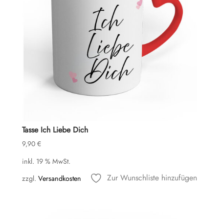
Tasse Ich Liebe Dich
9,90
€
inkl. 19 % MwSt.
Zur Wunschliste hinzufügen
zzgl.
Versandkosten