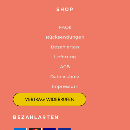
SHOP
FAQs
Rücksendungen
Bezahlarten
Lieferung
AGB
Datenschutz
Impressum
VERTRAG WIDERRUFEN
BEZAHLARTEN