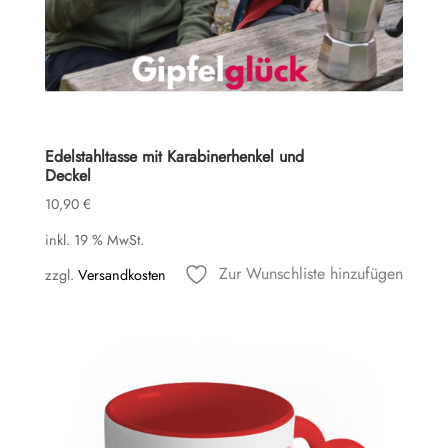
Edelstahltasse mit Karabinerhenkel und
Deckel
10,90
€
inkl. 19 % MwSt.
Zur Wunschliste hinzufügen
zzgl.
Versandkosten