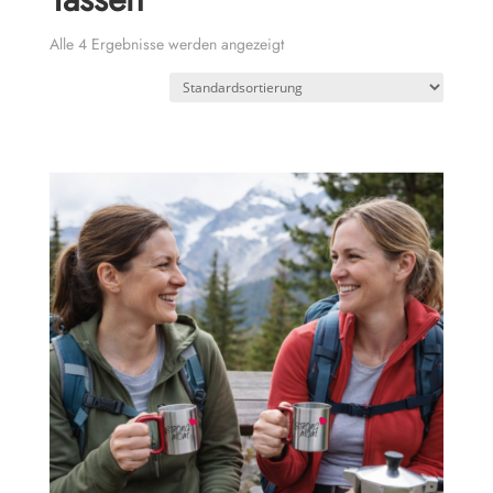
Alle 4 Ergebnisse werden angezeigt