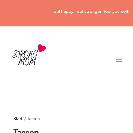
feel happy. feel stronger. feel yourself.
Start
/ Tassen
Tassen