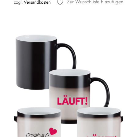
Zur Wunschliste hinzufügen
zzgl.
Versandkosten