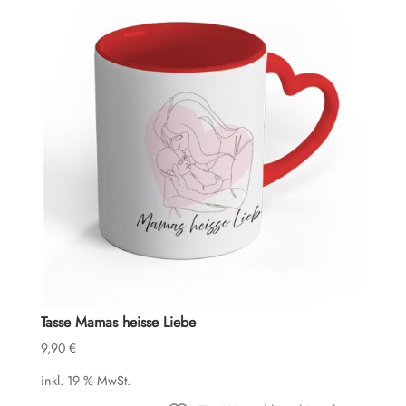
Tasse Mamas heisse Liebe
9,90
€
inkl. 19 % MwSt.