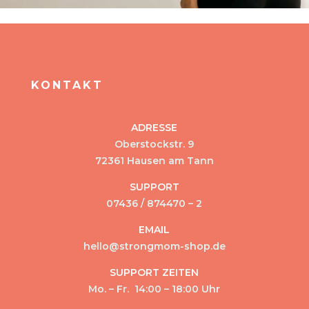
KONTAKT
ADRESSE
Oberstockstr. 9
72361 Hausen am Tann
SUPPORT
07436 / 874470 – 2
EMAIL
hello@strongmom-shop.de
SUPPORT ZEITEN
Mo. – Fr. 14:00 – 18:00 Uhr