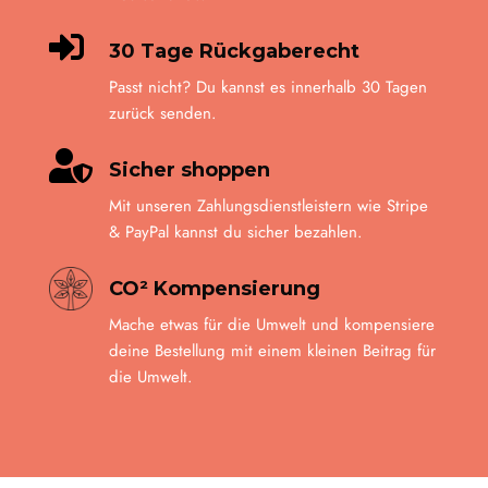

30 Tage Rückgaberecht
Passt nicht? Du kannst es innerhalb 30 Tagen
zurück senden.

Sicher shoppen
Mit unseren Zahlungsdienstleistern wie Stripe
& PayPal kannst du sicher bezahlen.
CO² Kompensierung
Mache etwas für die Umwelt und kompensiere
deine Bestellung mit einem kleinen Beitrag für
die Umwelt.