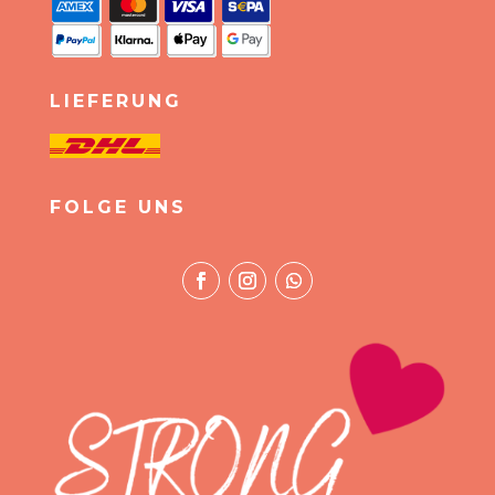
LIEFERUNG
FOLGE UNS