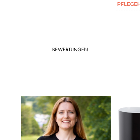
PFLEGE
BEWERTUNGEN