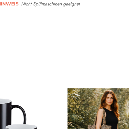
Nicht Spülmaschinen geeignet
HINWEIS