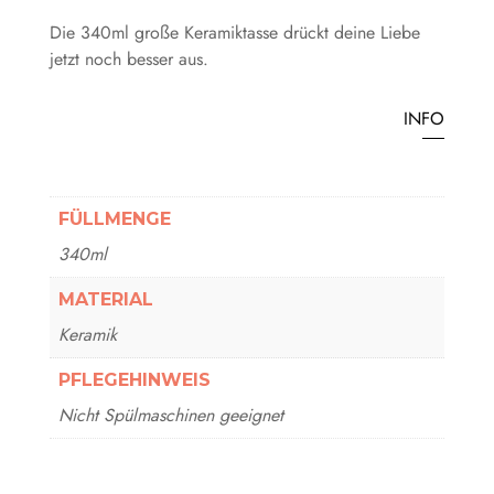
Die 340ml große Keramiktasse drückt deine Liebe
jetzt noch besser aus.
INFO
FÜLLMENGE
340ml
MATERIAL
Keramik
PFLEGEHINWEIS
Nicht Spülmaschinen geeignet