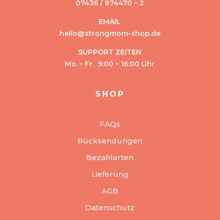
07436 / 874470 – 2
EMAIL
hello@strongmom-shop.de
SUPPORT ZEITEN
Mo. – Fr. 9:00 – 16:00 Uhr
SHOP
FAQs
Rücksendungen
Bezahlarten
Lieferung
AGB
Datenschutz