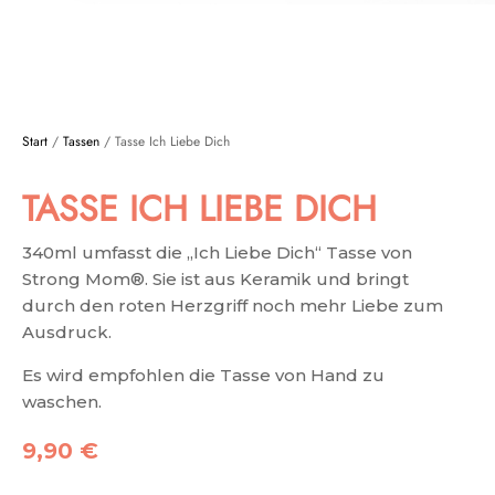
Start
/
Tassen
/ Tasse Ich Liebe Dich
TASSE ICH LIEBE DICH
340ml umfasst die „Ich Liebe Dich“ Tasse von
Strong Mom®. Sie ist aus Keramik und bringt
durch den roten Herzgriff noch mehr Liebe zum
Ausdruck.
Es wird empfohlen die Tasse von Hand zu
waschen.
9,90
€