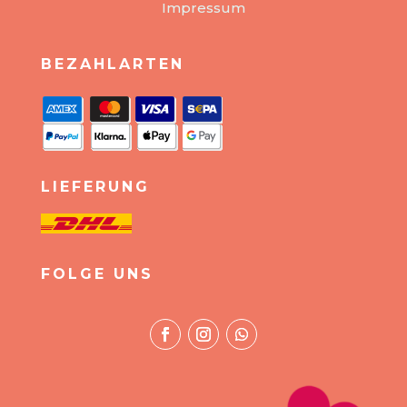
Impressum
BEZAHLARTEN
LIEFERUNG
FOLGE UNS