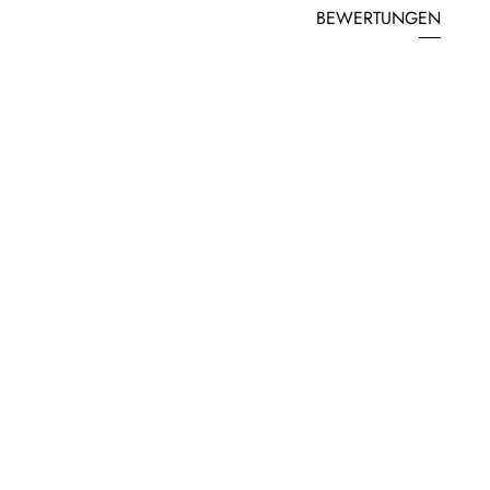
BEWERTUNGEN