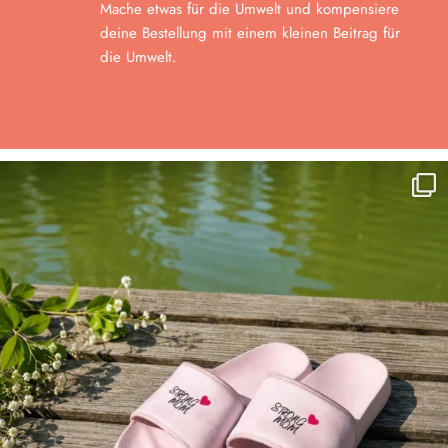
Mache etwas für die Umwelt und kompensiere
deine Bestellung mit einem kleinen Beitrag für
die Umwelt.