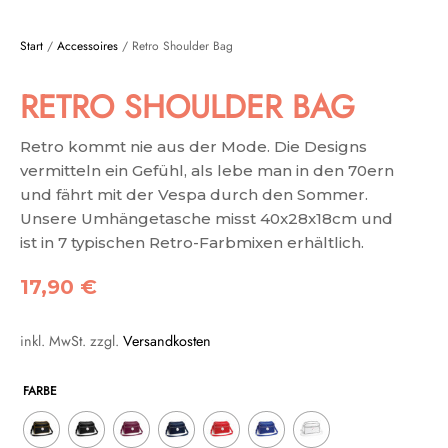
Start
/
Accessoires
/ Retro Shoulder Bag
RETRO SHOULDER BAG
Retro kommt nie aus der Mode. Die Designs
vermitteln ein Gefühl, als lebe man in den 70ern
und fährt mit der Vespa durch den Sommer.
Unsere Umhängetasche misst 40x28x18cm und
ist in 7 typischen Retro-Farbmixen erhältlich.
17,90
€
inkl. MwSt.
zzgl.
Versandkosten
FARBE