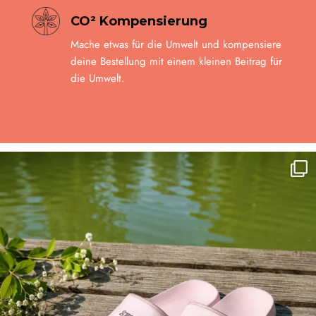
CO² Kompensierung
Mache etwas für die Umwelt und kompensiere
deine Bestellung mit einem kleinen Beitrag für
die Umwelt.