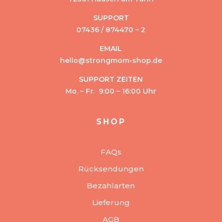
SUPPORT
07436 / 874470 – 2
EMAIL
hello@strongmom-shop.de
SUPPORT ZEITEN
Mo. – Fr. 9:00 – 16:00 Uhr
SHOP
FAQs
Rücksendungen
Bezahlarten
Lieferung
AGB