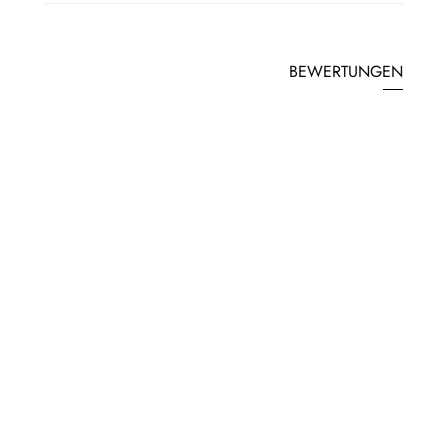
BEWERTUNGEN