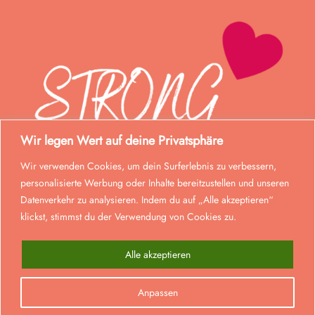
Wir legen Wert auf deine Privatsphäre
Wir verwenden Cookies, um dein Surferlebnis zu verbessern,
personalisierte Werbung oder Inhalte bereitzustellen und unseren
Datenverkehr zu analysieren. Indem du auf „Alle akzeptieren“
klickst, stimmst du der Verwendung von Cookies zu.
Alle akzeptieren
© Strong Mom 2023. Alle Rechte vorbehalten.
Anpassen
0
Realisiert von
lmd
.