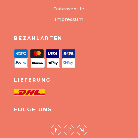
Datenschutz
Impressum
BEZAHLARTEN
LIEFERUNG
FOLGE UNS